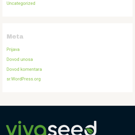
Uncategorized
Meta
Prijava
Dovod unosa
Dovod komentara
sr.WordPress.org