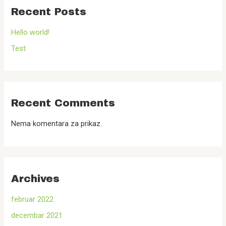
Recent Posts
Hello world!
Test
Recent Comments
Nema komentara za prikaz.
Archives
februar 2022
decembar 2021