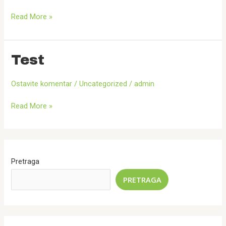
Read More »
Test
Test
Ostavite komentar
/
Uncategorized
/
admin
Read More »
Pretraga
PRETRAGA